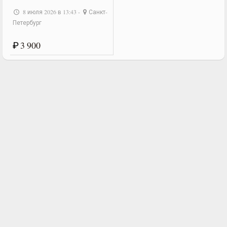
8 июля 2026 в 13:43 -
Санкт-
Петербург
₽
3 900