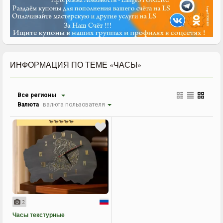
ИНФОРМАЦИЯ ПО ТЕМЕ «ЧАСЫ»
Все регионы
Валюта
валюта пользователя
2
Часы текстурные