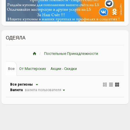
ОДЕЯЛА
Постельные Принадлежности
Все
От Мастерских
Акции - Скидки
Все регионы
Валюта
валюта пользователя