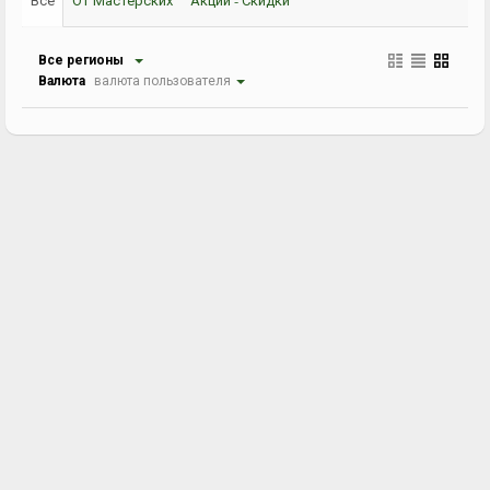
Все регионы
Валюта
валюта пользователя