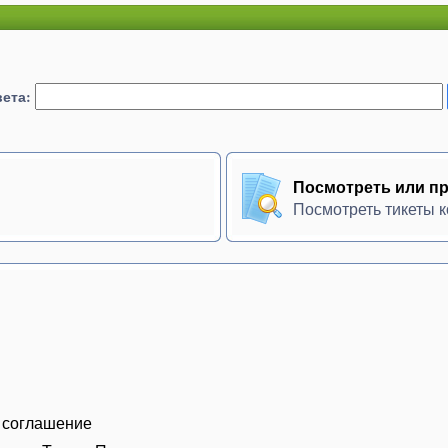
вета:
Посмотреть или пр
Посмотреть тикеты 
 соглашение