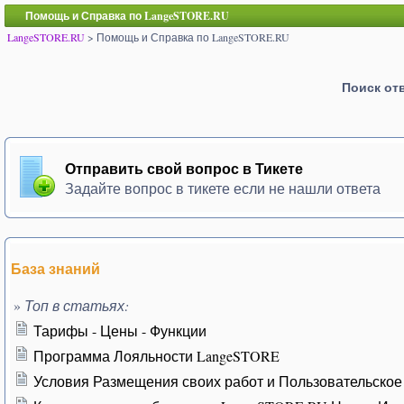
Помощь и Справка по LangeSTORE.RU
LangeSTORE.RU
> Помощь и Справка по LangeSTORE.RU
Поиск от
Отправить свой вопрос в Тикете
Задайте вопрос в тикете если не нашли ответа
База знаний
»
Топ в статьях:
Тарифы - Цены - Функции
Программа Лояльности LangeSTORE
Условия Размещения своих работ и Пользовательское