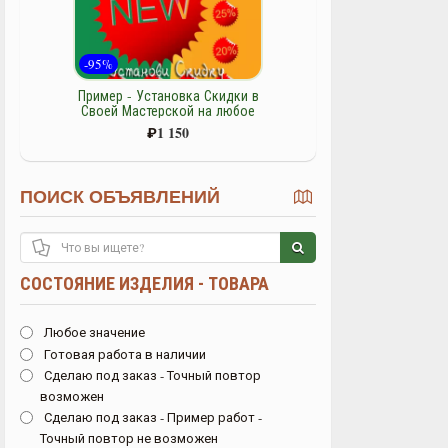
-95%
Пример - Установка Скидки в
Своей Мастерской на любое
изделие - товар
₽
1 150
ПОИСК ОБЪЯВЛЕНИЙ
СОСТОЯНИЕ ИЗДЕЛИЯ - ТОВАРА
Любое значение
Готовая работа в наличии
Сделаю под заказ - Точный повтор
возможен
Сделаю под заказ - Пример работ -
Точный повтор не возможен