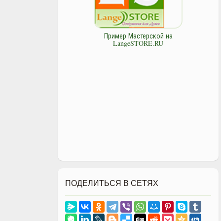
Пример Мастерской на
LangeSTORE.RU
ПОДЕЛИТЬСЯ В СЕТЯХ