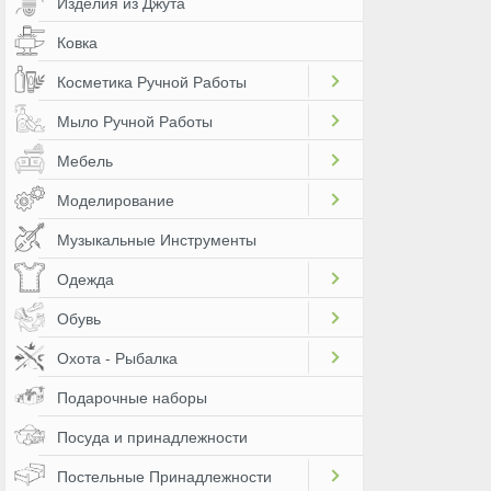
Изделия из Джута
Ковка
Косметика Ручной Работы
Мыло Ручной Работы
Мебель
Моделирование
Музыкальные Инструменты
Одежда
Обувь
Охота - Рыбалка
Подарочные наборы
Посуда и принадлежности
Постельные Принадлежности