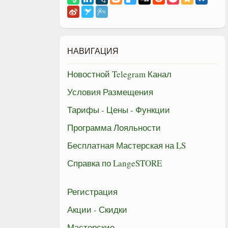
НАВИГАЦИЯ
Новостной Telegram Канал
Условия Размещения
Тарифы - Цены - Функции
Программа Лояльности
Бесплатная Мастерская на LS
Справка по LangeSTORE
Регистрация
Акции - Скидки
Мастерские