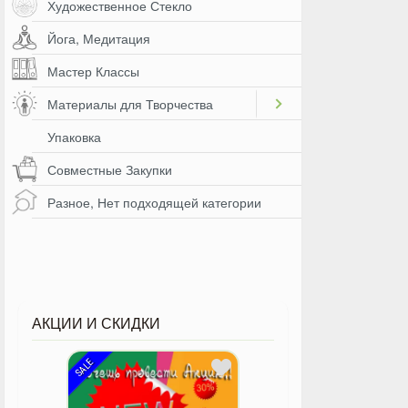
Художественное Стекло
Йога, Медитация
Мастер Классы
Материалы для Творчества
Упаковка
Совместные Закупки
Разное, Нет подходящей категории
АКЦИИ И СКИДКИ
SALE