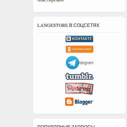
LANGESTORE В СОЦСЕТЯХ
ПОПУЛЯРНЫЕ ЗАПРОСЫ