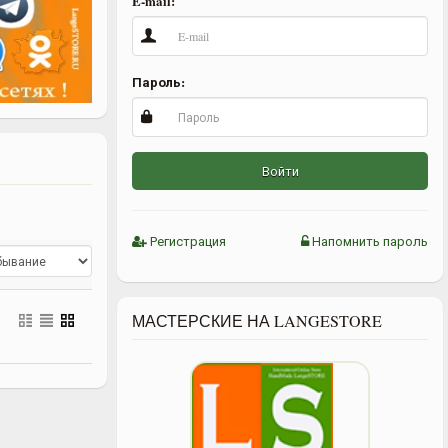
E-mail:
Пароль:
Войти
Регистрация
Напомнить пароль
МАСТЕРСКИЕ НА LANGESTORE