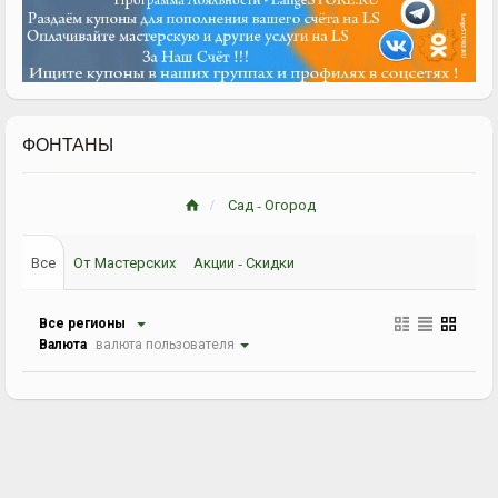
ФОНТАНЫ
Сад - Огород
Все
От Мастерских
Акции - Скидки
Все регионы
Валюта
валюта пользователя