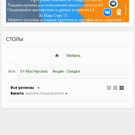
СТОЛЫ
Мебель
Все
От Мастерских
Акции - Скидки
Все регионы
Валюта
валюта пользователя