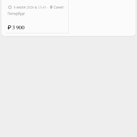
8 июля 2026 в 13:43 -
Санкт-
Петербург
₽
3 900