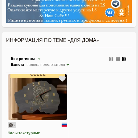
ИНФОРМАЦИЯ ПО ТЕМЕ «ДЛЯ ДОМА»
Все регионы
Валюта
валюта пользователя
2
Часы текстурные