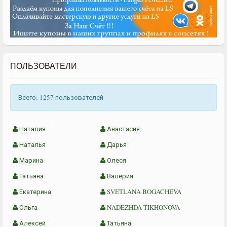
ПОЛЬЗОВАТЕЛИ
Всего: 1257 пользователей
Наталия
Анастасия
Наталья
Дарья
Марина
Олеся
Татьяна
Валерия
Екатерина
SVETLANA BOGACHEVA
Ольга
NADEZHDA TIKHONOVA
Алексей
Татьяна