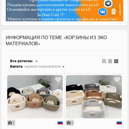
ИНФОРМАЦИЯ ПО ТЕМЕ «КОРЗИНЫ ИЗ ЭКО
МАТЕРИАЛОВ»
Все регионы
Валюта
валюта пользователя
2
2