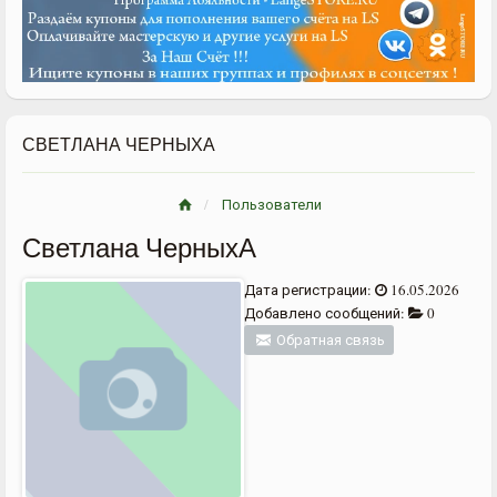
СВЕТЛАНА ЧЕРНЫХА
Пользователи
Светлана ЧерныхА
Дата регистрации:
16.05.2026
Добавлено сообщений:
0
Обратная связь