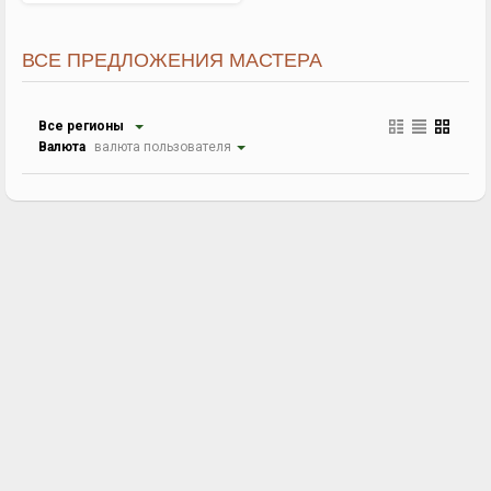
ВСЕ ПРЕДЛОЖЕНИЯ МАСТЕРА
Все регионы
Валюта
валюта пользователя