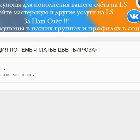
ИЯ ПО ТЕМЕ «ПЛАТЬЕ ЦВЕТ БИРЮЗА»
ы
та пользователя