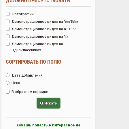
ДОЛЖНО ПРИСУТСТВОВАТЬ
Фотографии
Демонстрационное видео на YouTube
Демонстрационное видео на RuTube
Демонстрационное видео на Vk
Демонстрационное видео на
Одноклассниках
СОРТИРОВАТЬ ПО ПОЛЮ
Дата добавления
Цена
В обратном порядке
Искать
Хочешь попасть в Интересное на