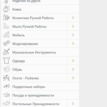
Изделия из Джута
Ковка
Косметика Ручной Работы
Мыло Ручной Работы
Мебель
Моделирование
Музыкальные Инструменты
Одежда
Обувь
Охота - Рыбалка
Подарочные наборы
Посуда и принадлежности
Постельные Принадлежности