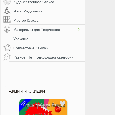
Художественное Стекло
Йога, Медитация
Мастер Классы
Материалы для Творчества
Упаковка
Совместные Закупки
Разное, Нет подходящей категории
АКЦИИ И СКИДКИ
SALE