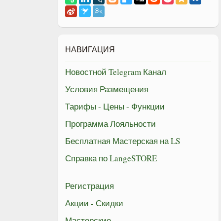
НАВИГАЦИЯ
Новостной Telegram Канал
Условия Размещения
Тарифы - Цены - Функции
Программа Лояльности
Бесплатная Мастерская на LS
Справка по LangeSTORE
Регистрация
Акции - Скидки
Мастерские