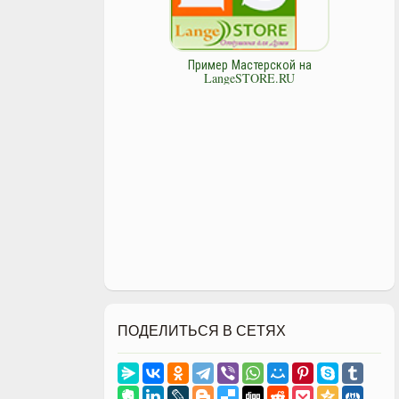
Пример Мастерской на
LangeSTORE.RU
ПОДЕЛИТЬСЯ В СЕТЯХ