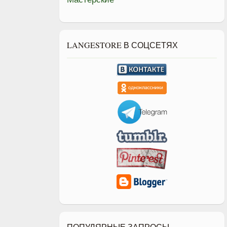
LANGESTORE В СОЦСЕТЯХ
ПОПУЛЯРНЫЕ ЗАПРОСЫ