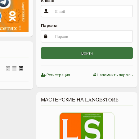
E-mail:
Пароль:
Войти
Регистрация
Напомнить пароль
МАСТЕРСКИЕ НА LANGESTORE