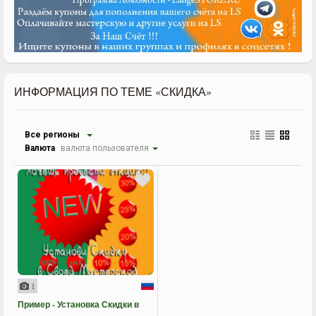
ИНФОРМАЦИЯ ПО ТЕМЕ «СКИДКА»
Все регионы
Валюта
валюта пользователя
1
Пример - Установка Скидки в