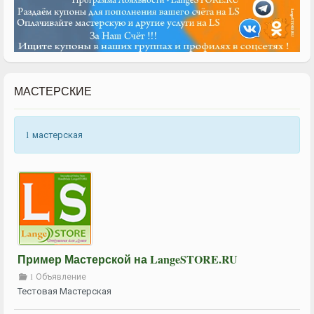
МАСТЕРСКИЕ
1 мастерская
Пример Мастерской на LangeSTORE.RU
1 Объявление
Тестовая Мастерская