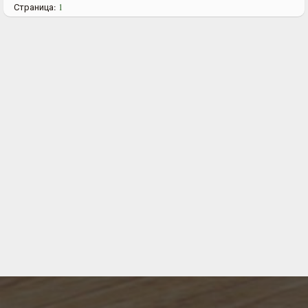
Страница:
1