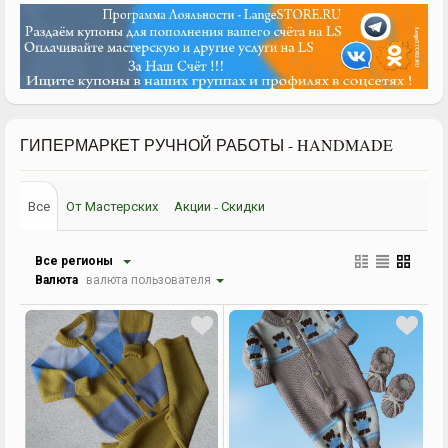
ГИПЕРМАРКЕТ РУЧНОЙ РАБОТЫ - HANDMADE
Все
От Мастерских
Акции - Скидки
Все регионы
Валюта
валюта пользователя