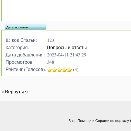
Детали статьи
ID-код Статьи:
123
Категория:
Вопросы и ответы
Дата добавления:
2023-04-11 21:43:29
Просмотров:
348
Рейтинг (Голосов):
(3)
«
Вернуться
База Помощи и Справки по порталу