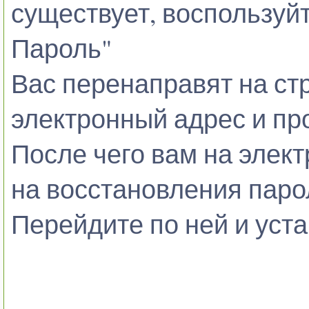
существует, воспользуй
Пароль"
Вас перенаправят на стр
электронный адрес и пр
После чего вам на элек
на восстановления паро
Перейдите по ней и уст