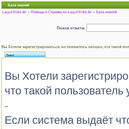
База знаний
LangeSTORE.RU
>
Помощь и Справка по LangeSTORE.RU
>
База знаний
Поиск ответа:
Вы Хотели зарегистрироваться, но появилось окошко, что такой по
Текст
Вы Хотели зарегистриро
что такой пользователь 
-
Если система выдаёт чт