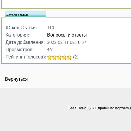
Детали статьи
ID-код Статьи:
110
Категория:
Вопросы и ответы
Дата добавления:
2022-02-11 02:10:37
Просмотров:
461
Рейтинг (Голосов):
(2)
«
Вернуться
База Помощи и Справки по порталу