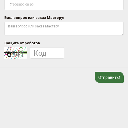
Ваш вопрос или заказ Мастеру:
Защита от роботов
Отправить!