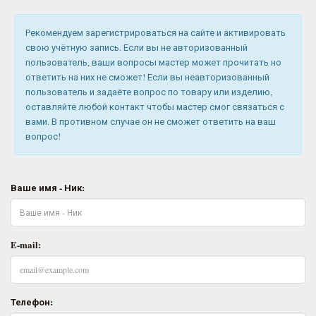
Рекомендуем зарегистрироваться на сайте и активировать
свою учётную запись. Если вы не авторизованный
пользователь, ваши вопросы мастер может прочитать но
ответить на них не сможет! Если вы неавторизованный
пользователь и задаёте вопрос по товару или изделию,
оставляйте любой контакт чтобы мастер смог связаться с
вами. В противном случае он не сможет ответить на ваш
вопрос!
Ваше имя - Ник:
E-mail:
Телефон: