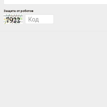
Защита от роботов