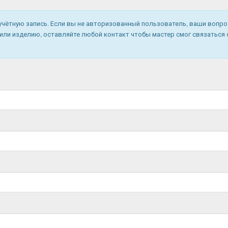
учётную запись. Если вы не авторизованный пользователь, ваши вопрос
ли изделию, оставляйте любой контакт чтобы мастер смог связаться с