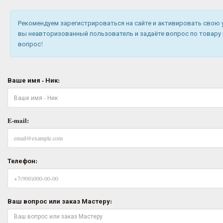
Рекомендуем зарегистрироваться на сайте и активировать свою 
вы неавторизованный пользователь и задаёте вопрос по товару и
вопрос!
Ваше имя - Ник:
E-mail:
Телефон:
Ваш вопрос или заказ Мастеру: