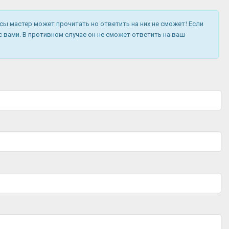
ы мастер может прочитать но ответить на них не сможет! Если
 вами. В противном случае он не сможет ответить на ваш